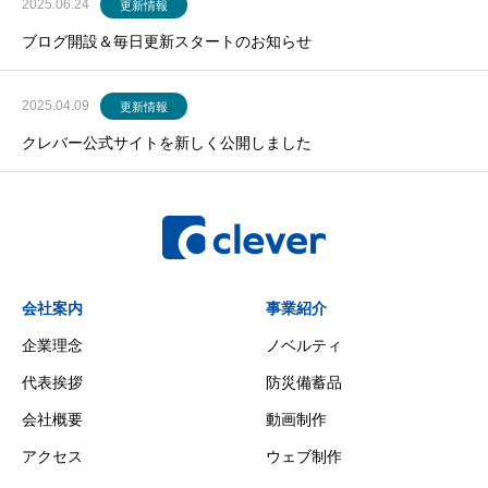
2025.06.24
更新情報
ブログ開設＆毎日更新スタートのお知らせ
2025.04.09
更新情報
クレバー公式サイトを新しく公開しました
会社案内
事業紹介
企業理念
ノベルティ
代表挨拶
防災備蓄品
会社概要
動画制作
アクセス
ウェブ制作