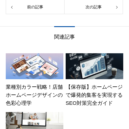
前の記事
次の記事
関連記事
業種別カラー戦略！店舗
【保存版】ホームページ
ホームページデザインの
で爆発的集客を実現する
色彩心理学
SEO対策完全ガイド