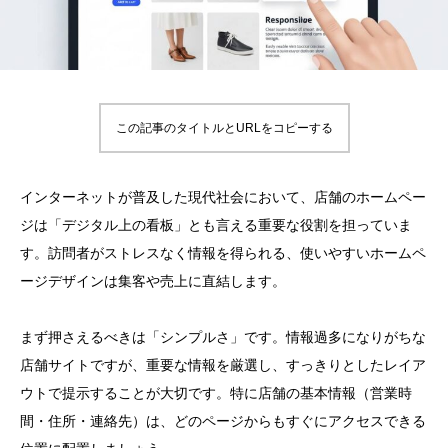
この記事のタイトルとURLをコピーする
インターネットが普及した現代社会において、店舗のホームペー
ジは「デジタル上の看板」とも言える重要な役割を担っていま
す。訪問者がストレスなく情報を得られる、使いやすいホームペ
ージデザインは集客や売上に直結します。
まず押さえるべきは「シンプルさ」です。情報過多になりがちな
店舗サイトですが、重要な情報を厳選し、すっきりとしたレイア
ウトで提示することが大切です。特に店舗の基本情報（営業時
間・住所・連絡先）は、どのページからもすぐにアクセスできる