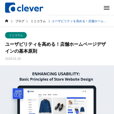
ブログ
ミニコラム
ユーザビリティを高める！店舗ホームページデザインの基本原則
ミニコラム
ユーザビリティを高める！店舗ホームページデザ
インの基本原則
2026.01.26