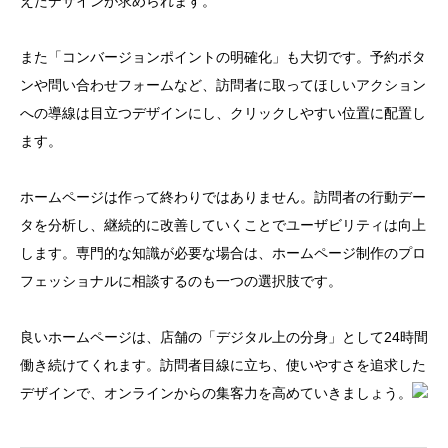
えたデザインが求められます。
また「コンバージョンポイントの明確化」も大切です。予約ボタ
ンや問い合わせフォームなど、訪問者に取ってほしいアクション
への導線は目立つデザインにし、クリックしやすい位置に配置し
ます。
ホームページは作って終わりではありません。訪問者の行動デー
タを分析し、継続的に改善していくことでユーザビリティは向上
します。専門的な知識が必要な場合は、ホームページ制作のプロ
フェッショナルに相談するのも一つの選択肢です。
良いホームページは、店舗の「デジタル上の分身」として24時間
働き続けてくれます。訪問者目線に立ち、使いやすさを追求した
デザインで、オンラインからの集客力を高めていきましょう。