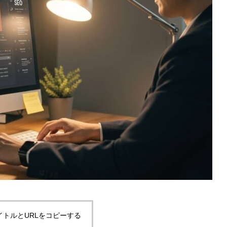
イトルとURLをコピーする