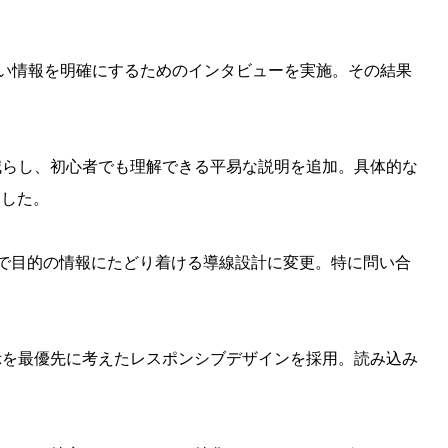
い情報を明確にするためのインタビューを実施。その結果
を減らし、初心者でも理解できる平易な説明を追加。具体的な
ました。
内で目的の情報にたどり着ける導線設計に変更。特に問い合
表示を最優先に考えたレスポンシブデザインを採用。読み込み