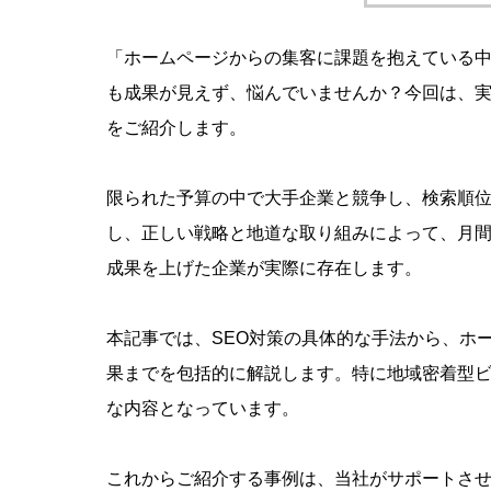
「ホームページからの集客に課題を抱えている中
も成果が見えず、悩んでいませんか？今回は、実
をご紹介します。
限られた予算の中で大手企業と競争し、検索順
し、正しい戦略と地道な取り組みによって、月間
成果を上げた企業が実際に存在します。
ホームペ
化！効果
本記事では、SEO対策の具体的な手法から、ホ
意
果までを包括的に解説します。特に地域密着型
な内容となっています。
これからご紹介する事例は、当社がサポートさせ