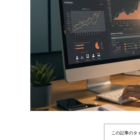
この記事のタ