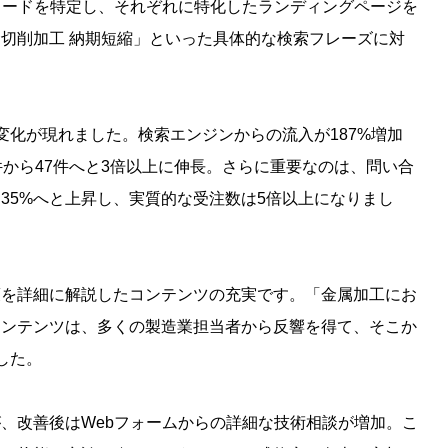
ーワードを特定し、それぞれに特化したランディングページを
切削加工 納期短縮」といった具体的な検索フレーズに対
変化が現れました。検索エンジンからの流入が187%増加
件から47件へと3倍以上に伸長。さらに重要なのは、問い合
35%へと上昇し、実質的な受注数は5倍以上になりまし
策を詳細に解説したコンテンツの充実です。「金属加工にお
コンテンツは、多くの製造業担当者から反響を得て、そこか
した。
、改善後はWebフォームからの詳細な技術相談が増加。こ