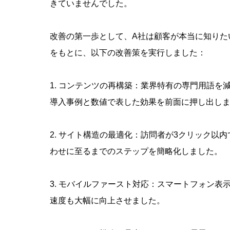
きていませんでした。
改善の第一歩として、A社は顧客が本当に知りた
をもとに、以下の改善策を実行しました：
1. コンテンツの再構築：業界特有の専門用語
導入事例と数値で表した効果を前面に押し出し
2. サイト構造の最適化：訪問者が3クリック以
わせに至るまでのステップを簡略化しました。
3. モバイルファースト対応：スマートフォン
速度も大幅に向上させました。