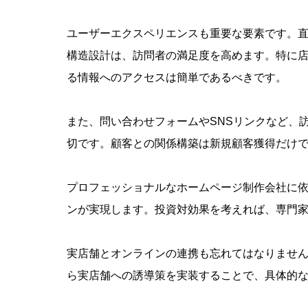
ユーザーエクスペリエンスも重要な要素です。
構造設計は、訪問者の満足度を高めます。特に
る情報へのアクセスは簡単であるべきです。
また、問い合わせフォームやSNSリンクなど、
切です。顧客との関係構築は新規顧客獲得だけ
プロフェッショナルなホームページ制作会社に
ンが実現します。投資対効果を考えれば、専門
実店舗とオンラインの連携も忘れてはなりませ
ら実店舗への誘導策を実装することで、具体的