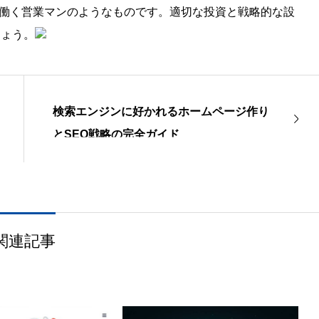
5日働く営業マンのようなものです。適切な投資と戦略的な設
しょう。
検索エンジンに好かれるホームページ作り
とSEO戦略の完全ガイド
関連記事