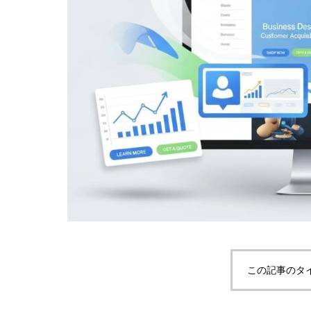
この記事のタ