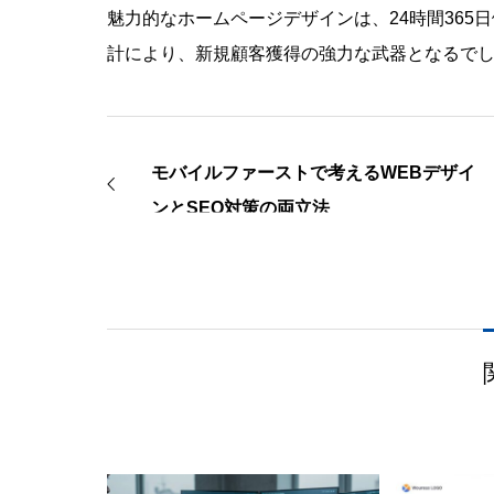
魅力的なホームページデザインは、24時間36
計により、新規顧客獲得の強力な武器となるで
モバイルファーストで考えるWEBデザイ
ンとSEO対策の両立法