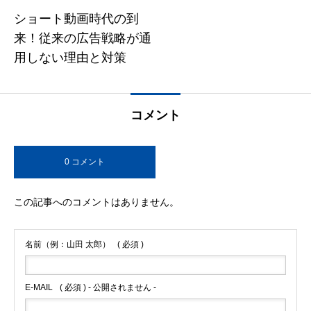
ショート動画時代の到
来！従来の広告戦略が通
用しない理由と対策
コメント
0 コメント
この記事へのコメントはありません。
名前（例：山田 太郎）
( 必須 )
E-MAIL
( 必須 ) - 公開されません -