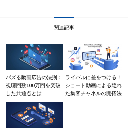
関連記事
バズる動画広告の法則：
ライバルに差をつける！
視聴回数100万回を突破
ショート動画による隠れ
した共通点とは
た集客チャネルの開拓法