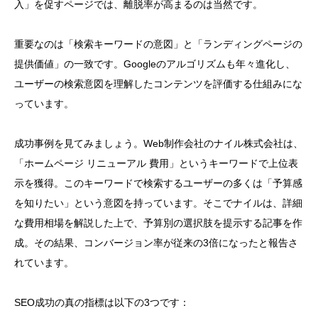
入」を促すページでは、離脱率が高まるのは当然です。
重要なのは「検索キーワードの意図」と「ランディングページの
提供価値」の一致です。Googleのアルゴリズムも年々進化し、
ユーザーの検索意図を理解したコンテンツを評価する仕組みにな
っています。
成功事例を見てみましょう。Web制作会社のナイル株式会社は、
「ホームページ リニューアル 費用」というキーワードで上位表
示を獲得。このキーワードで検索するユーザーの多くは「予算感
を知りたい」という意図を持っています。そこでナイルは、詳細
な費用相場を解説した上で、予算別の選択肢を提示する記事を作
成。その結果、コンバージョン率が従来の3倍になったと報告さ
れています。
SEO成功の真の指標は以下の3つです：