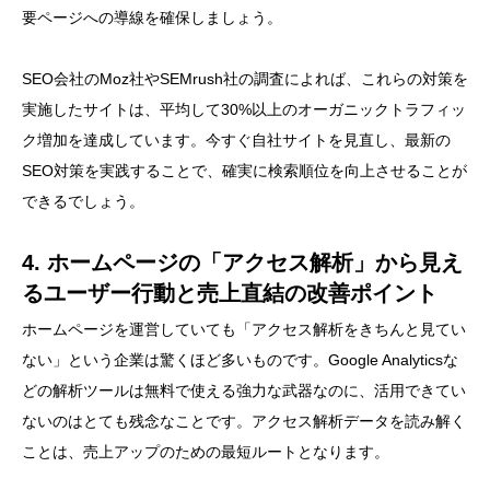
要ページへの導線を確保しましょう。
SEO会社のMoz社やSEMrush社の調査によれば、これらの対策を
実施したサイトは、平均して30%以上のオーガニックトラフィッ
ク増加を達成しています。今すぐ自社サイトを見直し、最新の
SEO対策を実践することで、確実に検索順位を向上させることが
できるでしょう。
4. ホームページの「アクセス解析」から見え
るユーザー行動と売上直結の改善ポイント
ホームページを運営していても「アクセス解析をきちんと見てい
ない」という企業は驚くほど多いものです。Google Analyticsな
どの解析ツールは無料で使える強力な武器なのに、活用できてい
ないのはとても残念なことです。アクセス解析データを読み解く
ことは、売上アップのための最短ルートとなります。