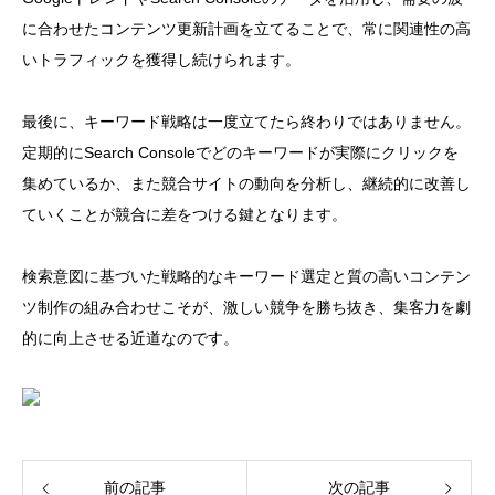
に合わせたコンテンツ更新計画を立てることで、常に関連性の高
いトラフィックを獲得し続けられます。
最後に、キーワード戦略は一度立てたら終わりではありません。
定期的にSearch Consoleでどのキーワードが実際にクリックを
集めているか、また競合サイトの動向を分析し、継続的に改善し
ていくことが競合に差をつける鍵となります。
検索意図に基づいた戦略的なキーワード選定と質の高いコンテン
ツ制作の組み合わせこそが、激しい競争を勝ち抜き、集客力を劇
的に向上させる近道なのです。
前の記事
次の記事