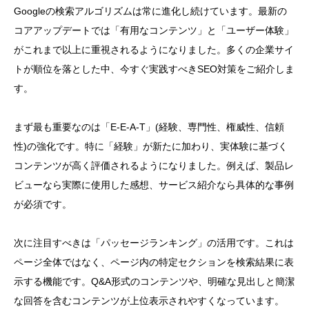
Googleの検索アルゴリズムは常に進化し続けています。最新の
コアアップデートでは「有用なコンテンツ」と「ユーザー体験」
がこれまで以上に重視されるようになりました。多くの企業サイ
トが順位を落とした中、今すぐ実践すべきSEO対策をご紹介しま
す。
まず最も重要なのは「E-E-A-T」(経験、専門性、権威性、信頼
性)の強化です。特に「経験」が新たに加わり、実体験に基づく
コンテンツが高く評価されるようになりました。例えば、製品レ
ビューなら実際に使用した感想、サービス紹介なら具体的な事例
が必須です。
次に注目すべきは「パッセージランキング」の活用です。これは
ページ全体ではなく、ページ内の特定セクションを検索結果に表
示する機能です。Q&A形式のコンテンツや、明確な見出しと簡潔
な回答を含むコンテンツが上位表示されやすくなっています。