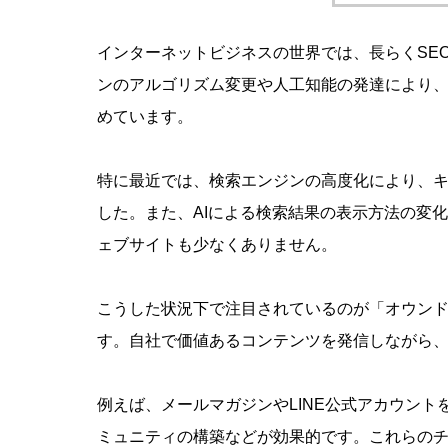
インターネットビジネスの世界では、長らくSE
ンのアルゴリズム変更や人工知能の発達により、
めています。
特に最近では、検索エンジンの高度化により、
した。また、AIによる検索結果の表示方法の変
ェブサイトも少なくありません。
SNSと
で集客と
こうした状況下で注目されているのが「オウンド
す。自社で価値あるコンテンツを発信しながら
例えば、メールマガジンやLINE公式アカウン
ミュニティの構築などが効果的です。これらの