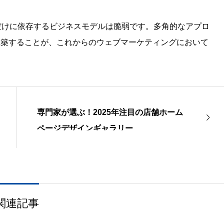
だけに依存するビジネスモデルは脆弱です。多角的なアプロ
構築することが、これからのウェブマーケティングにおいて
専門家が選ぶ！2025年注目の店舗ホーム
ページデザインギャラリー
関連記事