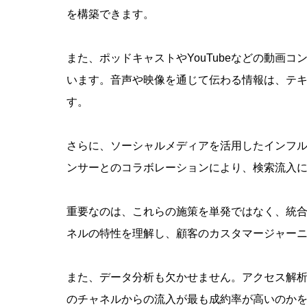
を構築できます。
また、ポッドキャストやYouTubeなどの動画
います。音声や映像を通じて伝わる情報は、テ
す。
さらに、ソーシャルメディアを活用したインフ
ンサーとのコラボレーションにより、検索流入
重要なのは、これらの施策を単発ではなく、統
ネルの特性を理解し、顧客のカスタマージャー
また、データ分析も欠かせません。アクセス解析
のチャネルからの流入が最も成約率が高いのか