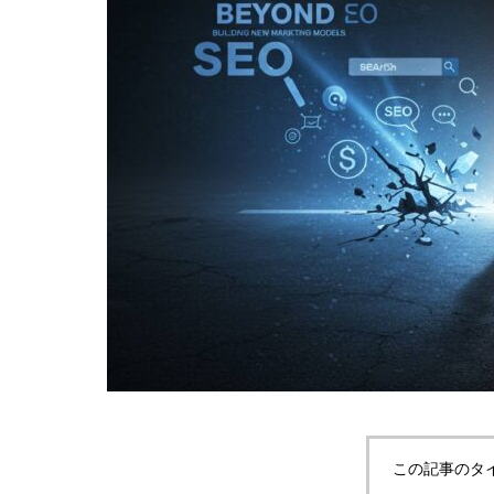
この記事のタ