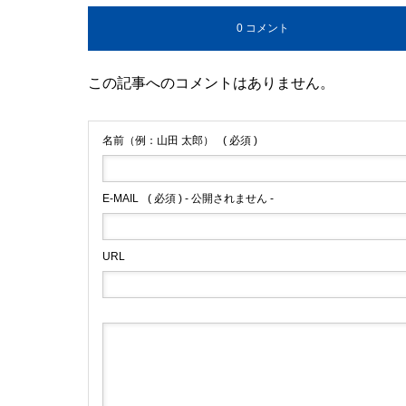
0 コメント
この記事へのコメントはありません。
名前（例：山田 太郎）
( 必須 )
E-MAIL
( 必須 ) - 公開されません -
URL