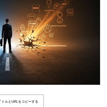
イトルとURLをコピーする