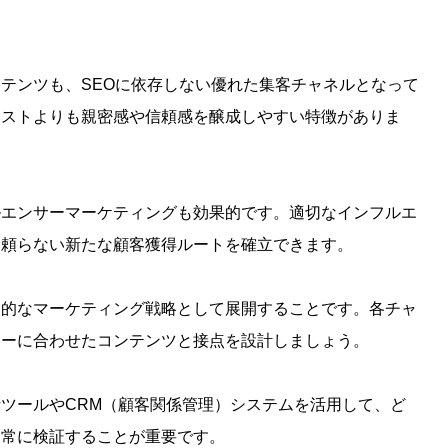
コンテンツも、SEOに依存しない優れた集客チャネルとなって
キストよりも親密感や信頼感を醸成しやすい特徴がありま
ルエンサーマーケティングも効果的です。適切なインフルエ
に頼らない新たな顧客獲得ルートを確立できます。
合的なマーケティング戦略として展開することです。各チャ
ニーに合わせたコンテンツと接点を設計しましょう。
ツールやCRM（顧客関係管理）システムを活用して、ど
を常に検証することが重要です。