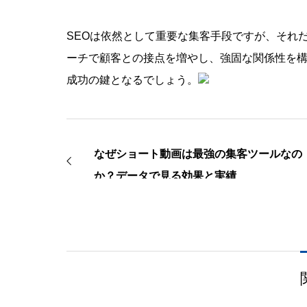
SEOは依然として重要な集客手段ですが、それ
ーチで顧客との接点を増やし、強固な関係性を
成功の鍵となるでしょう。
なぜショート動画は最強の集客ツールなの
か？データで見る効果と実績