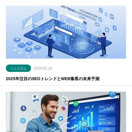
2026.01.29
ミニコラム
2025年注目のSEOトレンドとWEB集客の未来予測