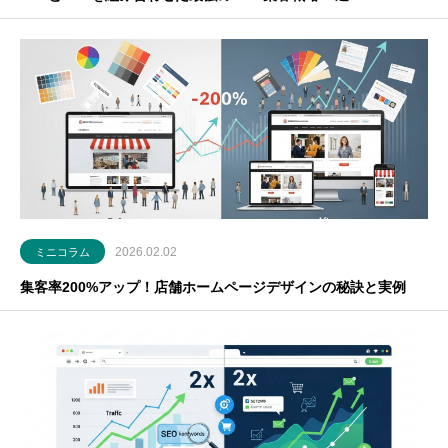
2026.02.02
ミニコラム
集客率200%アップ！店舗ホームページデザインの秘訣と実例