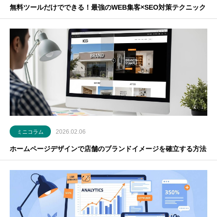
無料ツールだけでできる！最強のWEB集客×SEO対策テクニック
2026.02.06
ミニコラム
ホームページデザインで店舗のブランドイメージを確立する方法