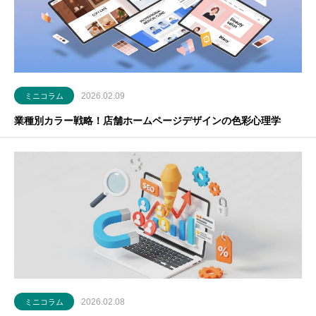
2026.02.09
ミニコラム
業種別カラー戦略！店舗ホームページデザインの色彩心理学
2026.02.08
ミニコラム