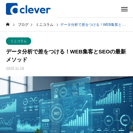
ブログ
ミニコラム
データ分析で差をつける！WEB集客とSEOの最新メソッド
ミニコラム
データ分析で差をつける！WEB集客とSEOの最新
メソッド
2025.11.18