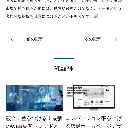
着実に成果を積み重ねることができます。競争が激しいデジタル
市場で勝ち残るためには、感覚や経験だけでなく、データという
客観的な指標を味方につけることが不可欠です。
前の記事
次の記事
関連記事
競合に差をつける！最新
コンバージョン率を上げ
のWEB集客トレンドと
る店舗ホームページデザ