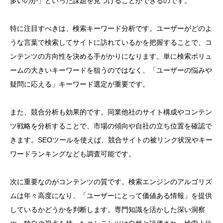
多いのか」といった課題を見つけることができるのです。
特に注目すべきは、検索キーワード分析です。ユーザーがどのよ
うな言葉で検索してサイトに訪れているかを把握することで、コ
ンテンツの方向性を決める手がかりになります。単に検索ボリュ
ームの大きいキーワードを狙うのではなく、「ユーザーの悩みや
疑問に応える」キーワード選定が重要です。
また、競合分析も効果的です。同業他社のサイト構成やコンテン
ツ戦略を分析することで、市場の傾向や自社の立ち位置を確認で
きます。SEOツールを使えば、競合サイトの被リンク状況やキー
ワードランキングなども調査可能です。
次に重要なのがコンテンツの質です。検索エンジンのアルゴリズ
ムは年々高度になり、「ユーザーにとって価値ある情報」を提供
しているかどうかを判断します。専門知識を活かした深い洞察