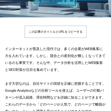
この記事のタイトルとURLをコピーする
インターネットが普及した現代では、多くの企業がWEB集客に
力を入れています。しかし、競合との差別化が難しくなってきて
いるのも事実です。そんな中、データ分析を活用したWEB集客
とSEO対策が注目を集めています。
まず大切なのは、自社サイトの現状を正確に把握することです。
Google Analyticsなどの分析ツールを使えば、ユーザーの行動パ
ターンや流入経路、滞在時間などを詳細に知ることができます。
これらのデータから「どのページが人気で、どのページで離脱が