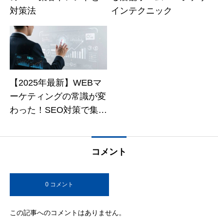
対策法
インテクニック
【2025年最新】WEBマ
ーケティングの常識が変
わった！SEO対策で集客
数が3倍になる方法
コメント
0 コメント
この記事へのコメントはありません。